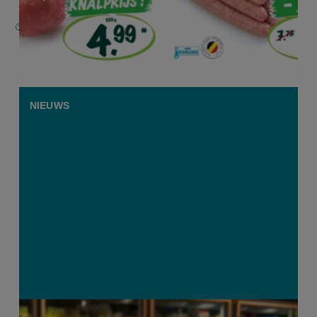
17 MAART 2021
NIEUWS