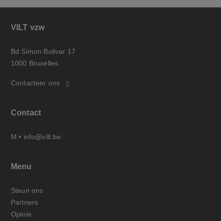
VILT vzw
Bd Simon Bolivar 17
1000 Bruxelles
Contacteer ons
Contact
M •
info@vilt.be
Menu
Steun ons
Partners
Opinie