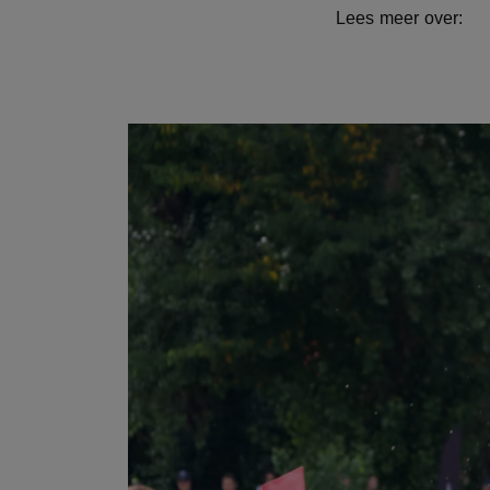
Lees meer over: